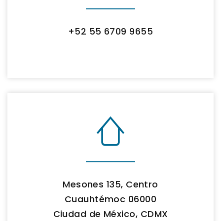
+52 55 6709 9655
Mesones 135, Centro
Cuauhtémoc 06000
Ciudad de México, CDMX