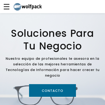
Soluciones Para
Tu Negocio
Nuestro equipo de profesionales te asesora en la
selección de las mejores herramientas de
Tecnologías de Información para hacer crecer tu
negocio
CONTACTO