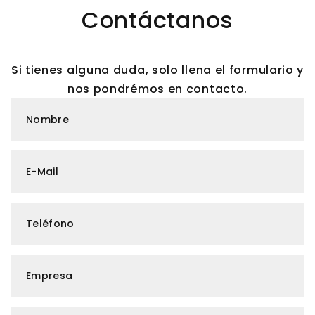
Contáctanos
Si tienes alguna duda, solo llena el formulario y
nos pondrémos en contacto.
Nombre
E-Mail
Teléfono
Empresa