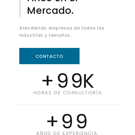
Mercado.
Atendiendo empresas de todas las
industrias y tamaños.
CONTACTO
+
99
K
HORAS DE CONSULTORÍA
+
99
AÑOS DE EXPERIENCIA.