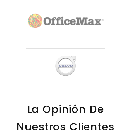
La Opinión De
Nuestros Clientes