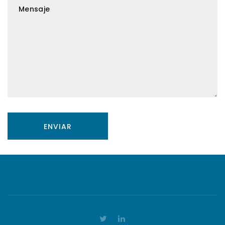
Mensaje
ENVIAR