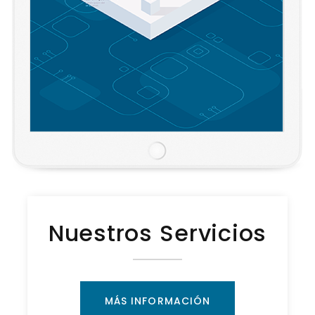
Nuestros Servicios
MÁS INFORMACIÓN