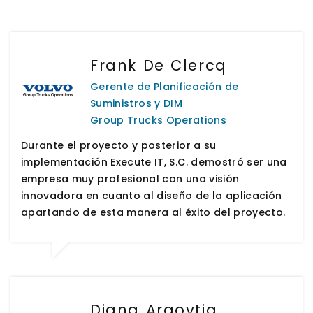
Frank De Clercq
Gerente de Planificación de
Suministros y DIM
Group Trucks Operations
Durante el proyecto y posterior a su
implementación Execute IT, S.C. demostró ser una
empresa muy profesional con una visión
innovadora en cuanto al diseño de la aplicación
apartando de esta manera al éxito del proyecto.
Diana Argoytia