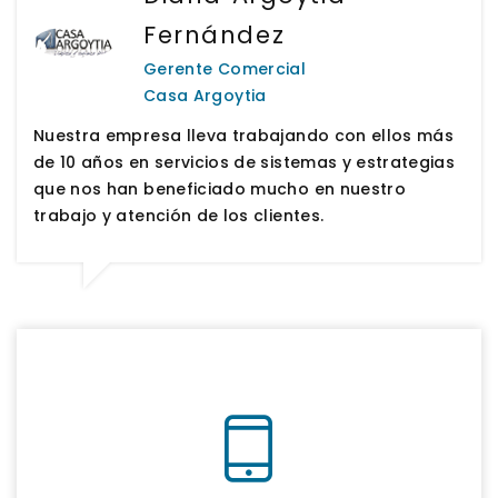
Fernández
Gerente Comercial
Casa Argoytia
Nuestra empresa lleva trabajando con ellos más
de 10 años en servicios de sistemas y estrategias
que nos han beneficiado mucho en nuestro
trabajo y atención de los clientes.