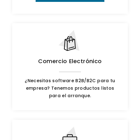
Comercio Electrónico
¿Necesitas software B2B/B2C para tu
empresa? Tenemos productos listos
para el arranque.